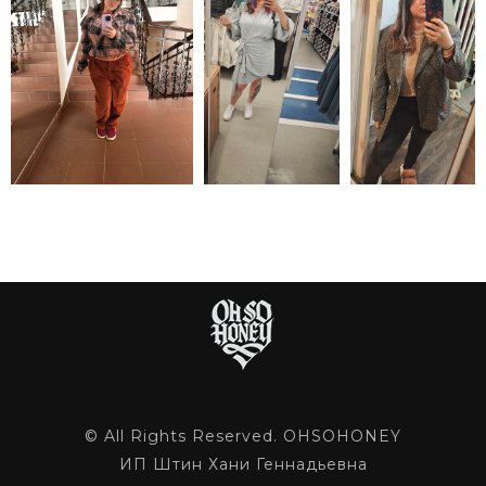
© All Rights Reserved. OHSOHONEY
ИП Штин Хани Геннадьевна