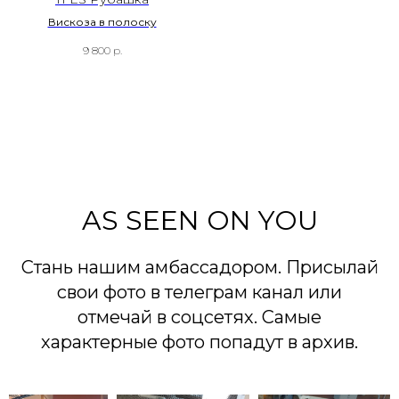
Вискоза в полоску
9 800
р.
AS SEEN ON YOU
Стань нашим амбассадором. Присылай
свои фото в телеграм канал или
отмечай в соцсетях. Самые
характерные фото попадут в архив.