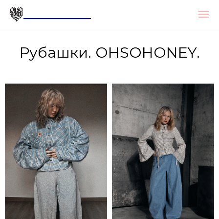
OHSOHONEY
Рубашки. OHSOHONEY.