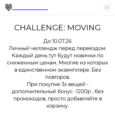
OHSOHONEY
CHALLENGE: MOVING
До 10.07.26
Личный челлендж перед переездом.
Каждый день тут будут новинки по
сниженным ценам. Многие из которых
в единственном экземпляре. Без
повторов.
При покупке 3х вещей -
дополнительный бонус -1200р , без
промокодов, просто добавляйте в
корзину.