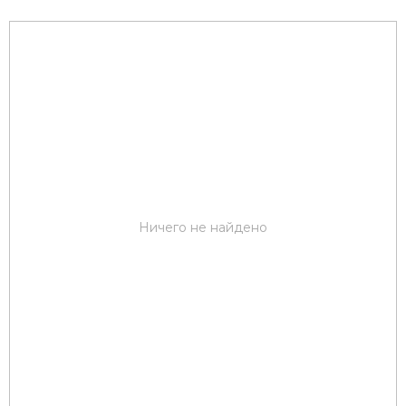
Ничего не найдено